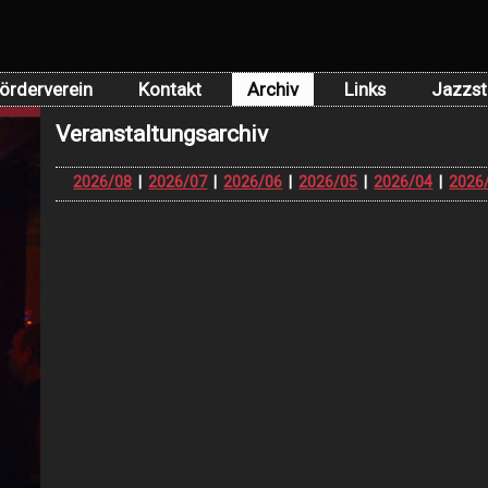
örderverein
Kontakt
Archiv
Links
Jazzst
Veranstaltungsarchiv
2026/08
|
2026/07
|
2026/06
|
2026/05
|
2026/04
|
2026