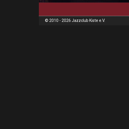
© 2010 - 2026 Jazzclub Kiste e.V.