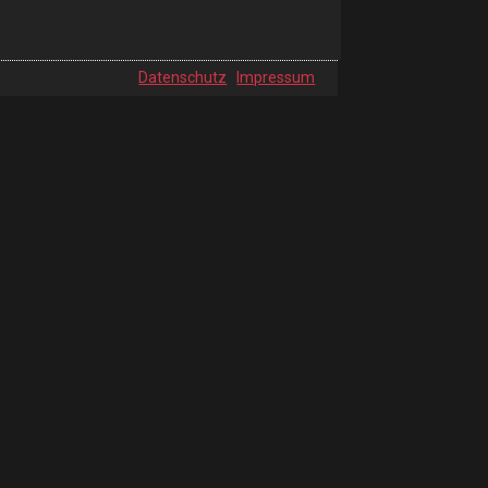
Datenschutz
Impressum