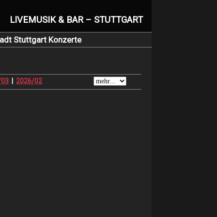
LIVEMUSIK & BAR – STUTTGART
adt Stuttgart Konzerte
/03
|
2026/02