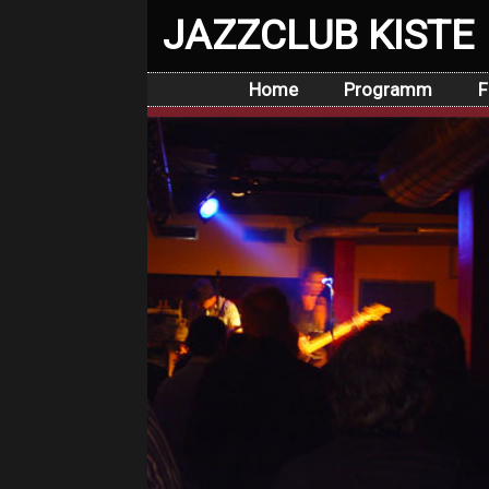
JAZZCLUB KISTE
Home
Programm
F