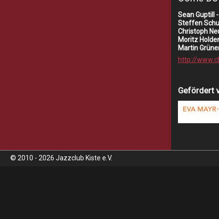
Sean Guptill 
Steffen Schu
Christoph Ne
Moritz Holden
Martin Grüne
http://www.
Gefördert 
© 2010 - 2026 Jazzclub Kiste e.V.