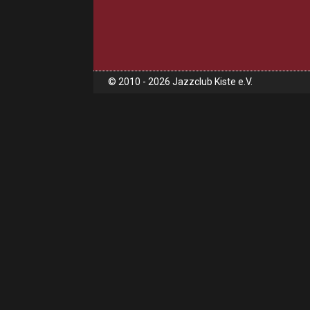
© 2010 - 2026 Jazzclub Kiste e.V.