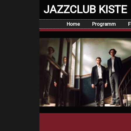
JAZZCLUB KISTE
Home
Programm
F