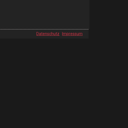
Datenschutz
Impressum