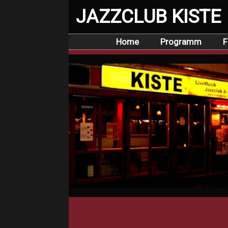
JAZZCLUB KISTE
Home
Programm
F