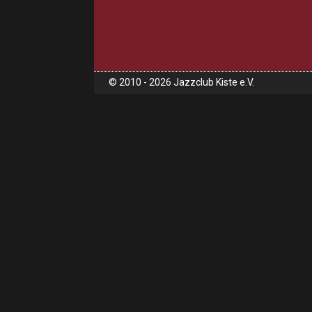
© 2010 - 2026 Jazzclub Kiste e.V.