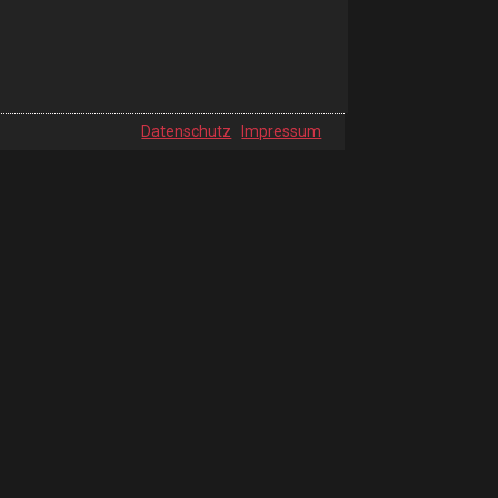
Datenschutz
Impressum