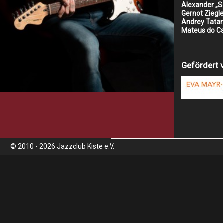
Alexander „S
Gernot Ziegle
Andrey Tatar
Mateus do C
Gefördert 
© 2010 - 2026 Jazzclub Kiste e.V.