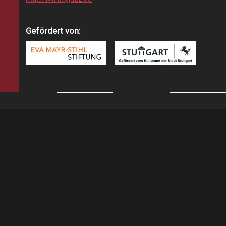
Gefördert von: