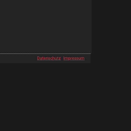
Datenschutz
Impressum