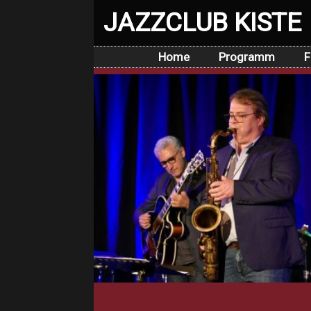
JAZZCLUB KISTE
Home
Programm
F