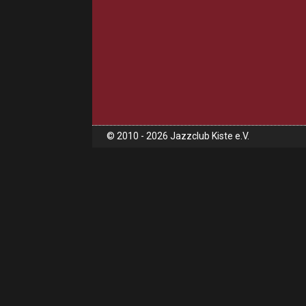
© 2010 - 2026 Jazzclub Kiste e.V.