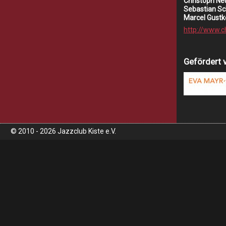
Christoph Neu
Sebastian Sc
Marcel Gustk
http://www.
Gefördert 
© 2010 - 2026 Jazzclub Kiste e.V.