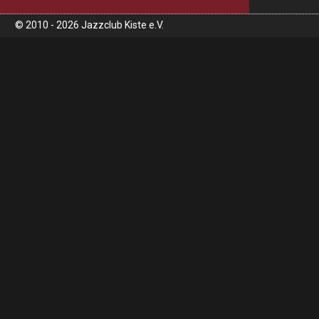
© 2010 - 2026 Jazzclub Kiste e.V.