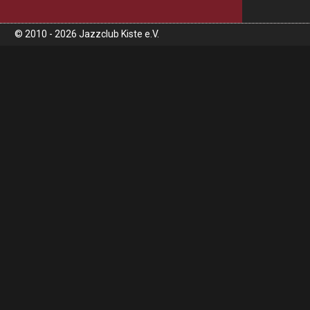
© 2010 - 2026 Jazzclub Kiste e.V.