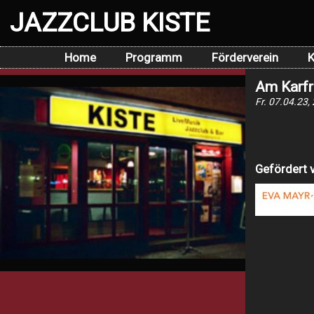
JAZZCLUB KISTE
Home
Programm
Förderverein
K
Am Karfr
Fr. 07.04.23,
Gefördert 